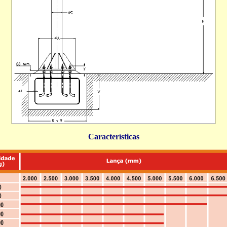
Características